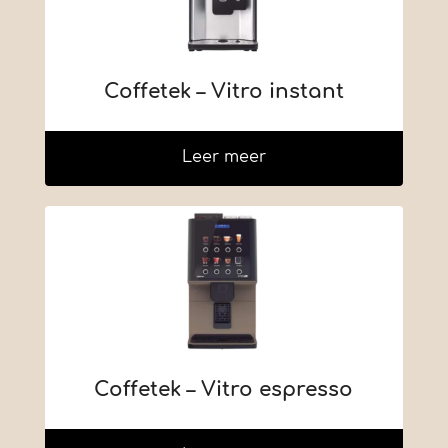
Coffetek – Vitro instant
Leer meer
Coffetek – Vitro espresso