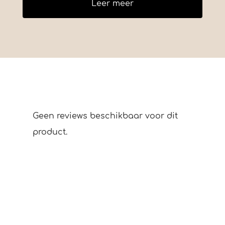
Leer meer
Geen reviews beschikbaar voor dit
product.