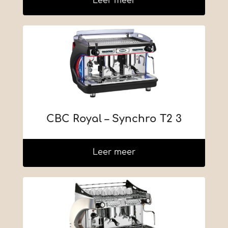
Leer meer
CBC Royal – Synchro T2 3
Leer meer