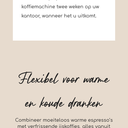
koffiemachine twee weken op uw
kantoor, wanneer het u uitkomt.
Flexibel voor warme
en koude dranken
Combineer moeiteloos warme espresso’s
met verfrissende ijskoffies, alles vanuit