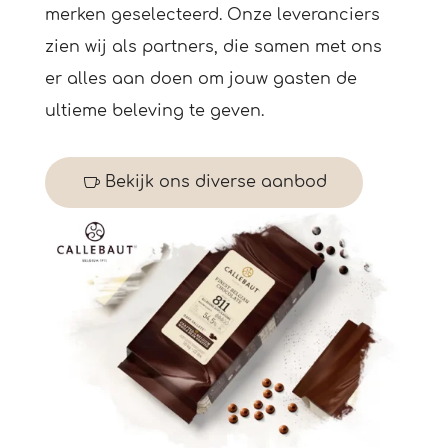
merken geselecteerd. Onze leveranciers
zien wij als partners, die samen met ons
er alles aan doen om jouw gasten de
ultieme beleving te geven.
Bekijk ons diverse aanbod