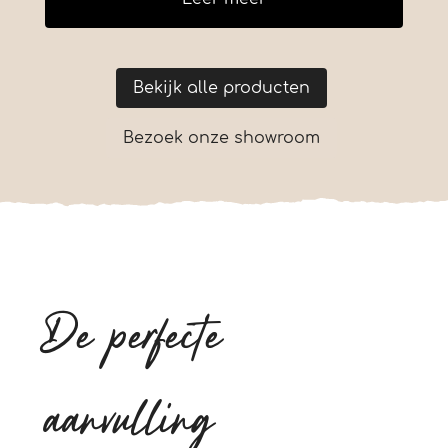
Bekijk alle producten
Bezoek onze showroom
De perfecte
aanvulling