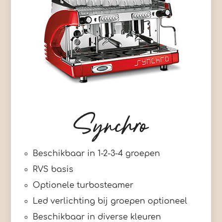
Synchro
Beschikbaar in 1-2-3-4 groepen
RVS basis
Optionele turbosteamer
Led verlichting bij groepen optioneel
Beschikbaar in diverse kleuren