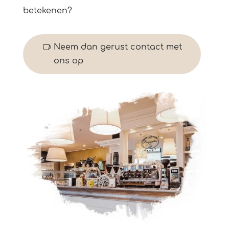
betekenen?
Neem dan gerust contact met
ons op