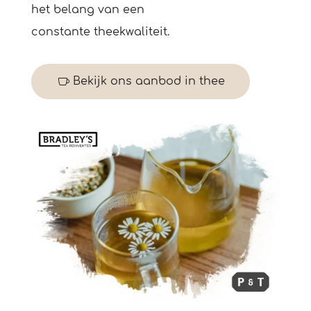
het belang van een
constante theekwaliteit.
Bekijk ons aanbod in thee