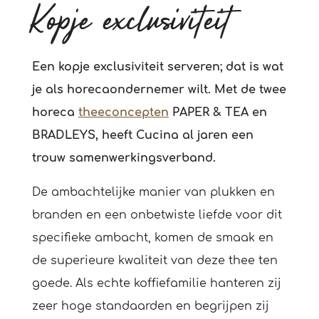
Kopje exclusiviteit
Een kopje exclusiviteit serveren; dat is wat
je als horecaondernemer wilt. Met de twee
horeca
theeconcepten
PAPER & TEA en
BRADLEYS, heeft Cucina al jaren een
trouw samenwerkingsverband.
De ambachtelijke manier van plukken en
branden en een onbetwiste liefde voor dit
specifieke ambacht, komen de smaak en
de superieure kwaliteit van deze thee ten
goede. Als echte koffiefamilie hanteren zij
zeer hoge standaarden en begrijpen zij