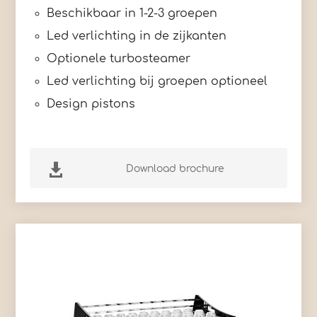
Beschikbaar in 1-2-3 groepen
Led verlichting in de zijkanten
Optionele turbosteamer
Led verlichting bij groepen optioneel
Design pistons

Download brochure