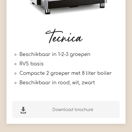
Tecnica
Beschikbaar in 1-2-3 groepen
RVS basis
Compacte 2 groeper met 8 liter boiler
Beschikbaar in rood, wit, zwart

Download brochure