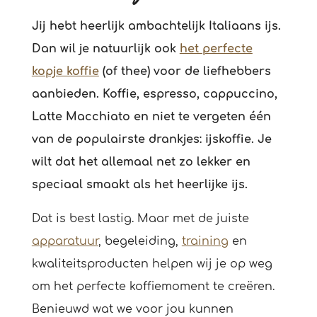
Jij hebt heerlijk ambachtelijk Italiaans ijs.
Dan wil je natuurlijk ook
het perfecte
kopje koffie
(of thee) voor de liefhebbers
aanbieden. Koffie, espresso, cappuccino,
Latte Macchiato en niet te vergeten één
van de populairste drankjes: ijskoffie. Je
wilt dat het allemaal net zo lekker en
speciaal smaakt als het heerlijke ijs.
Dat is best lastig. Maar met de juiste
apparatuur
, begeleiding,
training
en
kwaliteitsproducten helpen wij je op weg
om het perfecte koffiemoment te creëren.
Benieuwd wat we voor jou kunnen