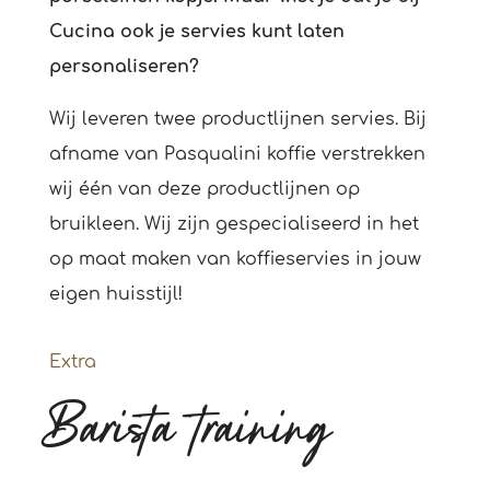
Cucina ook je servies kunt laten
personaliseren?
Wij leveren twee productlijnen servies. Bij
afname van Pasqualini koffie verstrekken
wij één van deze productlijnen op
bruikleen. Wij zijn gespecialiseerd in het
op maat maken van koffieservies in jouw
eigen huisstijl!
Extra
Barista training