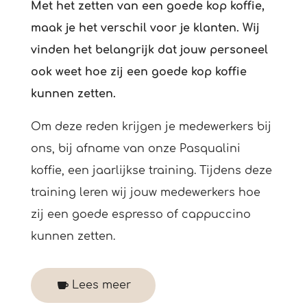
Met het zetten van een goede kop koffie,
maak je het verschil voor je klanten. Wij
vinden het belangrijk dat jouw personeel
ook weet hoe zij een goede kop koffie
kunnen zetten.
Om deze reden krijgen je medewerkers bij
ons, bij afname van onze Pasqualini
koffie, een jaarlijkse training. Tijdens deze
training leren wij jouw medewerkers hoe
zij een goede espresso of cappuccino
kunnen zetten.
Lees meer