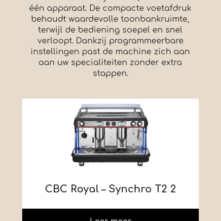
één apparaat. De compacte voetafdruk
behoudt waardevolle toonbankruimte,
terwijl de bediening soepel en snel
verloopt. Dankzij programmeerbare
instellingen past de machine zich aan
aan uw specialiteiten zonder extra
stappen.
CBC Royal – Synchro T2 2