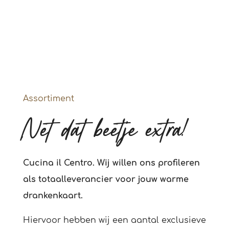
Assortiment
Net dat beetje extra!
Cucina il Centro. Wij willen ons profileren
als totaalleverancier voor jouw warme
drankenkaart.
Hiervoor hebben wij een aantal exclusieve