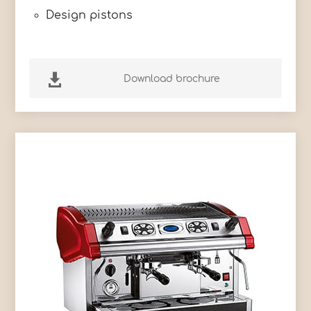
Design pistons

Download brochure