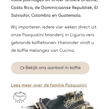
Costa Rica, de Dominicaanse Republiek, El
Salvador, Colombia en Guatemala.
Wij importeren iedere vier weken direct uit
onze Pasqualini branderij in Liguria vers
gebrande koffiebonen. Hieronder vindt u
de koffie melanges van Cucina.
Bekijk ons aanbod in koffie
Lees meer over de familie Pasqualini